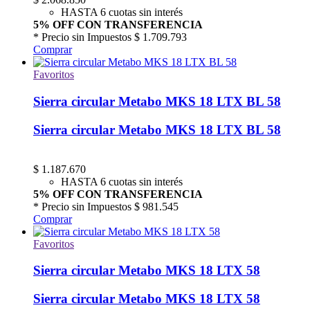
HASTA 6 cuotas sin interés
5% OFF CON TRANSFERENCIA
* Precio sin Impuestos
$ 1.709.793
Comprar
Favoritos
Sierra circular Metabo MKS 18 LTX BL 58
Sierra circular Metabo MKS 18 LTX BL 58
$
1.187.670
HASTA 6 cuotas sin interés
5% OFF CON TRANSFERENCIA
* Precio sin Impuestos
$ 981.545
Comprar
Favoritos
Sierra circular Metabo MKS 18 LTX 58
Sierra circular Metabo MKS 18 LTX 58