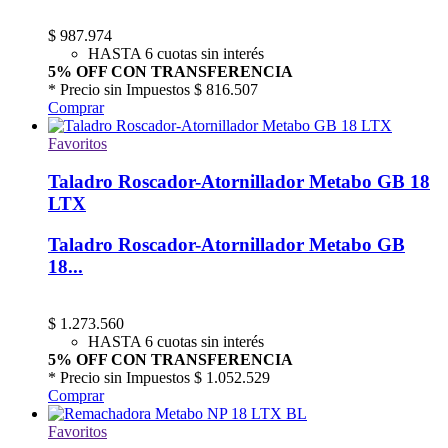
$
987.974
HASTA 6 cuotas sin interés
5% OFF CON TRANSFERENCIA
* Precio sin Impuestos
$ 816.507
Comprar
Favoritos
Taladro Roscador-Atornillador Metabo GB 18
LTX
Taladro Roscador-Atornillador Metabo GB
18...
$
1.273.560
HASTA 6 cuotas sin interés
5% OFF CON TRANSFERENCIA
* Precio sin Impuestos
$ 1.052.529
Comprar
Favoritos