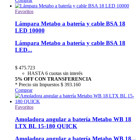
Comprar
Favoritos
Lámpara Metabo a batería y cable BSA 18
LED 10000
Lámpara Metabo a batería y cable BSA 18
LED...
$
475.723
HASTA 6 cuotas sin interés
5% OFF CON TRANSFERENCIA
* Precio sin Impuestos
$ 393.160
Comprar
Favoritos
Amoladora angular a batería Metabo WB 18
LTX BL 15-180 QUICK
Amoladora angular a batería Metabo WB 18...