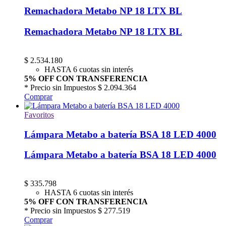
Remachadora Metabo NP 18 LTX BL
Remachadora Metabo NP 18 LTX BL
$
2.534.180
HASTA 6 cuotas sin interés
5% OFF CON TRANSFERENCIA
* Precio sin Impuestos
$ 2.094.364
Comprar
Favoritos
Lámpara Metabo a batería BSA 18 LED 4000
Lámpara Metabo a batería BSA 18 LED 4000
$
335.798
HASTA 6 cuotas sin interés
5% OFF CON TRANSFERENCIA
* Precio sin Impuestos
$ 277.519
Comprar