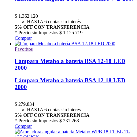
$
1.362.120
HASTA 6 cuotas sin interés
5% OFF CON TRANSFERENCIA
* Precio sin Impuestos
$ 1.125.719
Comprar
Favoritos
Lámpara Metabo a batería BSA 12-18 LED
2000
Lámpara Metabo a batería BSA 12-18 LED
2000
$
279.834
HASTA 6 cuotas sin interés
5% OFF CON TRANSFERENCIA
* Precio sin Impuestos
$ 231.268
Comprar