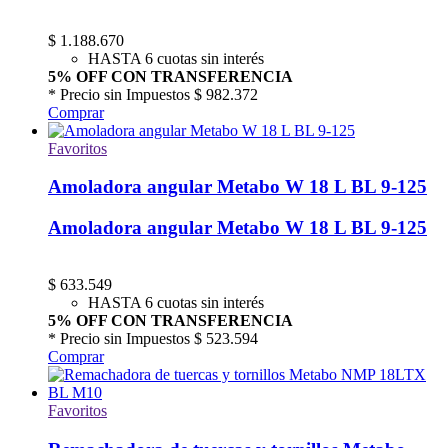
$
1.188.670
HASTA 6 cuotas sin interés
5% OFF CON TRANSFERENCIA
* Precio sin Impuestos
$ 982.372
Comprar
Favoritos
Amoladora angular Metabo W 18 L BL 9-125
Amoladora angular Metabo W 18 L BL 9-125
$
633.549
HASTA 6 cuotas sin interés
5% OFF CON TRANSFERENCIA
* Precio sin Impuestos
$ 523.594
Comprar
Favoritos