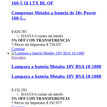
160-5 18 LTX BL OF
Compresor Metabo a batería de 18v Power
160-5...
$
829.785
HASTA 6 cuotas sin interés
5% OFF CON TRANSFERENCIA
* Precio sin Impuestos
$ 750.937
Comprar
Favoritos
Lampara a batería Metabo 18V BSA 18-1000
Lampara a batería Metabo 18V BSA 18-1000
$
232.292
HASTA 6 cuotas sin interés
5% OFF CON TRANSFERENCIA
* Precio sin Impuestos
$ 191.977