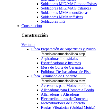
Soldadoras MIG/MAG monofásicas
Soldadoras MIG/MAG trifásicas
Soldadoras MMA monofásicas
Soldadoras MMA trifásicas
Soldadoras TIG
Construcción
Construcción
Ver todo
Línea Preparación de Superficies y Pulido
Aspiradoras Industriales
Escarificadoras e Insumos
Mesa de Corte de Cerámica
Pulidoras Desbastadoras de Piso
Línea Terminado de Concreto
Accesorios para Motovibradores
Allanadoras para Hombre a Bordo
Allanadoras y Alisadoras
Electrovibradores de Concreto
Motovibradores de Concreto
Reglas Vibratorias (Unidad Motriz)