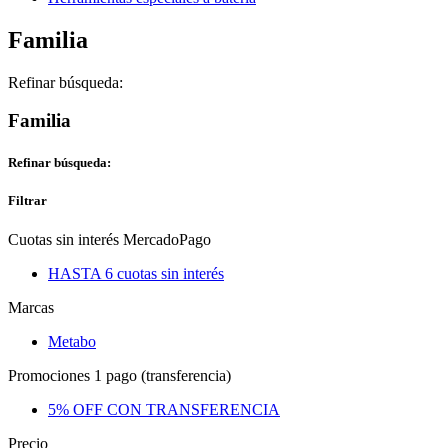
Familia
Refinar búsqueda:
Familia
Refinar búsqueda:
Filtrar
Cuotas sin interés MercadoPago
HASTA 6 cuotas sin interés
Marcas
Metabo
Promociones 1 pago (transferencia)
5% OFF CON TRANSFERENCIA
Precio