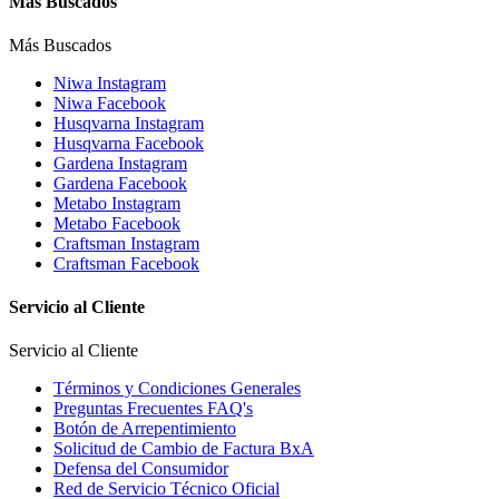
Más Buscados
Más Buscados
Niwa Instagram
Niwa Facebook
Husqvarna Instagram
Husqvarna Facebook
Gardena Instagram
Gardena Facebook
Metabo Instagram
Metabo Facebook
Craftsman Instagram
Craftsman Facebook
Servicio al Cliente
Servicio al Cliente
Términos y Condiciones Generales
Preguntas Frecuentes FAQ's
Botón de Arrepentimiento
Solicitud de Cambio de Factura BxA
Defensa del Consumidor
Red de Servicio Técnico Oficial