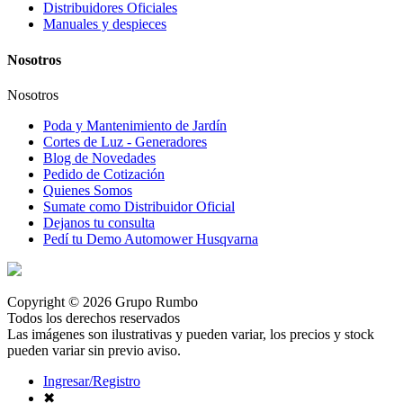
Distribuidores Oficiales
Manuales y despieces
Nosotros
Nosotros
Poda y Mantenimiento de Jardín
Cortes de Luz - Generadores
Blog de Novedades
Pedido de Cotización
Quienes Somos
Sumate como Distribuidor Oficial
Dejanos tu consulta
Pedí tu Demo Automower Husqvarna
Copyright © 2026 Grupo Rumbo
Todos los derechos reservados
Las imágenes son ilustrativas y pueden variar, los precios y stock
pueden variar sin previo aviso.
Ingresar/Registro
✖