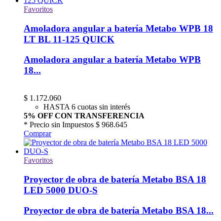
Favoritos
Amoladora angular a batería Metabo WPB 18
LT BL 11-125 QUICK
Amoladora angular a batería Metabo WPB
18...
$
1.172.060
HASTA 6 cuotas sin interés
5% OFF CON TRANSFERENCIA
* Precio sin Impuestos
$ 968.645
Comprar
Favoritos
Proyector de obra de batería Metabo BSA 18
LED 5000 DUO-S
Proyector de obra de batería Metabo BSA 18...