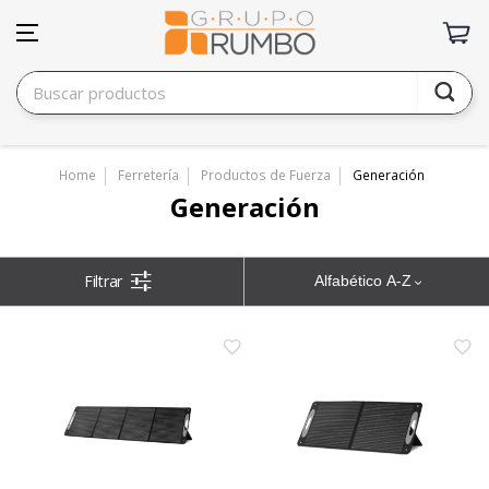
Home
Ferretería
Productos de Fuerza
Generación
Generación
Alfabético A-Z