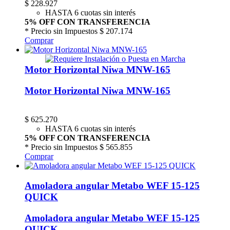
$
228.927
HASTA 6 cuotas sin interés
5% OFF CON TRANSFERENCIA
* Precio sin Impuestos
$ 207.174
Comprar
Motor Horizontal Niwa MNW-165
Motor Horizontal Niwa MNW-165
$
625.270
HASTA 6 cuotas sin interés
5% OFF CON TRANSFERENCIA
* Precio sin Impuestos
$ 565.855
Comprar
Amoladora angular Metabo WEF 15-125
QUICK
Amoladora angular Metabo WEF 15-125
QUICK