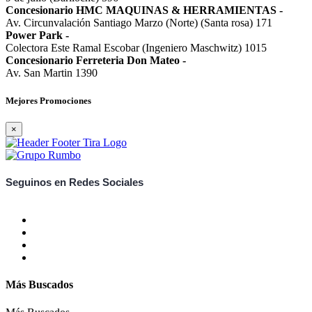
Concesionario HMC MAQUINAS & HERRAMIENTAS
-
Av. Circunvalación Santiago Marzo (Norte) (Santa rosa) 171
Power Park
-
Colectora Este Ramal Escobar (Ingeniero Maschwitz) 1015
Concesionario Ferreteria Don Mateo
-
Av. San Martin 1390
Mejores Promociones
×
Seguinos en Redes Sociales
Más Buscados