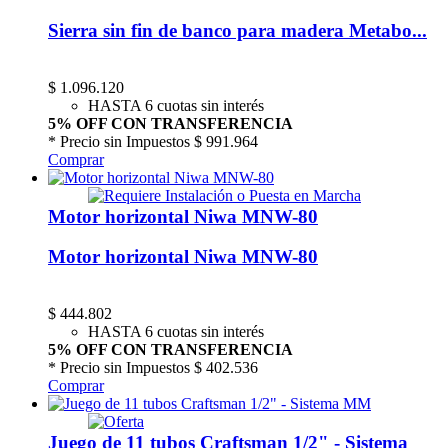
Sierra sin fin de banco para madera Metabo...
$
1.096.120
HASTA 6 cuotas sin interés
5% OFF CON TRANSFERENCIA
* Precio sin Impuestos
$ 991.964
Comprar
Motor horizontal Niwa MNW-80
Motor horizontal Niwa MNW-80
$
444.802
HASTA 6 cuotas sin interés
5% OFF CON TRANSFERENCIA
* Precio sin Impuestos
$ 402.536
Comprar
Juego de 11 tubos Craftsman 1/2" - Sistema