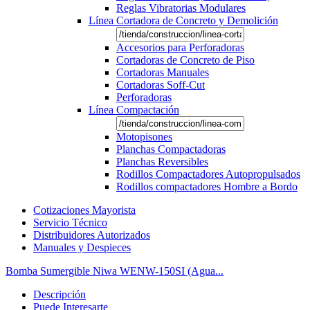
Reglas Vibratorias Modulares
Línea Cortadora de Concreto y Demolición
Accesorios para Perforadoras
Cortadoras de Concreto de Piso
Cortadoras Manuales
Cortadoras Soff-Cut
Perforadoras
Línea Compactación
Motopisones
Planchas Compactadoras
Planchas Reversibles
Rodillos Compactadores Autopropulsados
Rodillos compactadores Hombre a Bordo
Cotizaciones Mayorista
Servicio Técnico
Distribuidores Autorizados
Manuales y Despieces
Bomba Sumergible Niwa WENW-150SI (Agua...
Descripción
Puede Interesarte