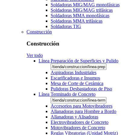
Soldadoras MIG/MAG monofásicas
Soldadoras MIG/MAG trifásicas
Soldadoras MMA monofásicas
Soldadoras MMA trifásicas
Soldadoras TIG
Construcción
Construcción
Ver todo
Línea Preparación de Superficies y Pulido
Aspiradoras Industriales
Escarificadoras e Insumos
Mesa de Corte de Cerámica
Pulidoras Desbastadoras de Piso
Línea Terminado de Concreto
Accesorios para Motovibradores
Allanadoras para Hombre a Bordo
Allanadoras y Alisadoras
Electrovibradores de Concreto
Motovibradores de Concreto
Reglas Vibratorias (Unidad Motriz)