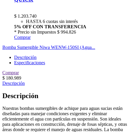
$
1.203.740
HASTA 6 cuotas sin interés
5% OFF CON TRANSFERENCIA
* Precio sin Impuestos
$ 994.826
Comprar
Bomba Sumergible Niwa WENW-150SI (Agua...
Descripción
Especificaciones
Comprar
$
180.989
Descripción
Descripción
Nuestras bombas sumergibles de achique para aguas sucias están
diseñadas para manejar condiciones exigentes y eliminar
eficientemente el agua con partículas en suspensión. Son ideales
para aplicaciones en construcción, drenaje de fosas sépticas, y otras
áreas donde se requiere el manejo de aguas residuales. La bomba