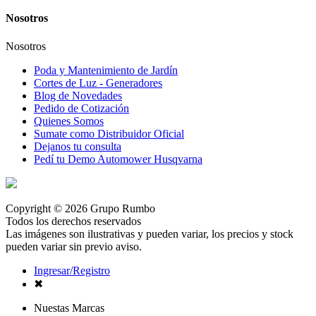
Nosotros
Nosotros
Poda y Mantenimiento de Jardín
Cortes de Luz - Generadores
Blog de Novedades
Pedido de Cotización
Quienes Somos
Sumate como Distribuidor Oficial
Dejanos tu consulta
Pedí tu Demo Automower Husqvarna
Copyright © 2026 Grupo Rumbo
Todos los derechos reservados
Las imágenes son ilustrativas y pueden variar, los precios y stock
pueden variar sin previo aviso.
Ingresar/Registro
✖
Nuestas Marcas