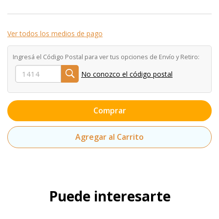
Ver todos los medios de pago
Ingresá el Código Postal para ver tus opciones de Envío y Retiro:
No conozco el código postal
Comprar
Agregar al Carrito
Puede interesarte