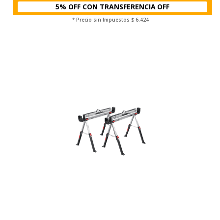
5% OFF CON TRANSFERENCIA
* Precio sin Impuestos
$ 6.424