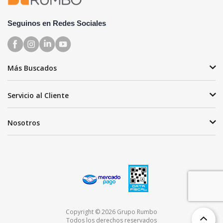
Seguinos en Redes Sociales
Más Buscados
Servicio al Cliente
Nosotros
Copyright © 2026 Grupo Rumbo
Todos los derechos reservados