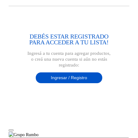
DEBÉS ESTAR REGISTRADO
PARA ACCEDER A TU LISTA!
Ingresá a tu cuenta para agregar productos,
o creá una nueva cuenta si aún no estás
registrado:
Ingresar / Registro