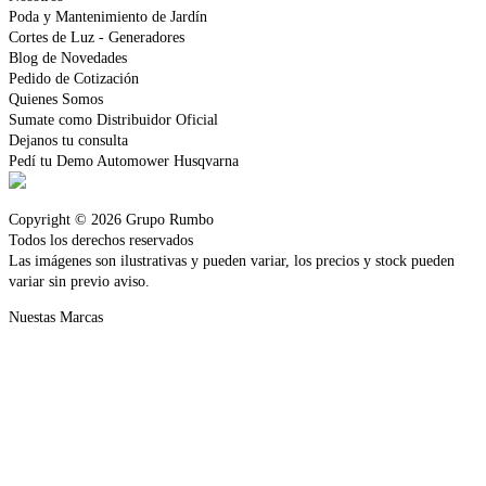
Poda y Mantenimiento de Jardín
Cortes de Luz - Generadores
Blog de Novedades
Pedido de Cotización
Quienes Somos
Sumate como Distribuidor Oficial
Dejanos tu consulta
Pedí tu Demo Automower Husqvarna
Copyright © 2026 Grupo Rumbo
Todos los derechos reservados
Las imágenes son ilustrativas y pueden variar, los precios y stock pueden
variar sin previo aviso.
Nuestas Marcas