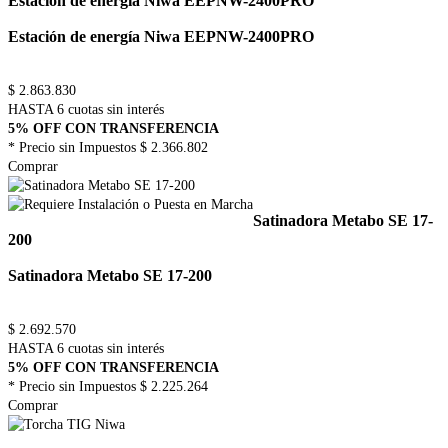
Estación de energía Niwa EEPNW-2400PRO
Estación de energía Niwa EEPNW-2400PRO
$
2.863.830
HASTA 6 cuotas sin interés
5% OFF CON TRANSFERENCIA
* Precio sin Impuestos
$ 2.366.802
Comprar
Satinadora Metabo SE 17-
200
Satinadora Metabo SE 17-200
$
2.692.570
HASTA 6 cuotas sin interés
5% OFF CON TRANSFERENCIA
* Precio sin Impuestos
$ 2.225.264
Comprar