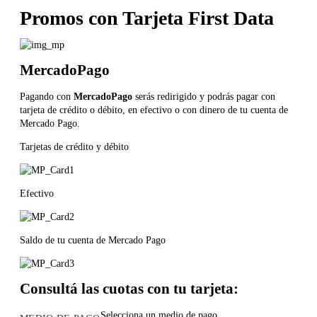
Promos con Tarjeta
First Data
MercadoPago
Pagando con
MercadoPago
serás redirigido y podrás pagar con
tarjeta de crédito o débito, en efectivo o con dinero de tu cuenta de
Mercado Pago.
Tarjetas de crédito y débito
Efectivo
Saldo de tu cuenta de Mercado Pago
Consultá las cuotas con tu tarjeta:
Selecciona un medio de pago