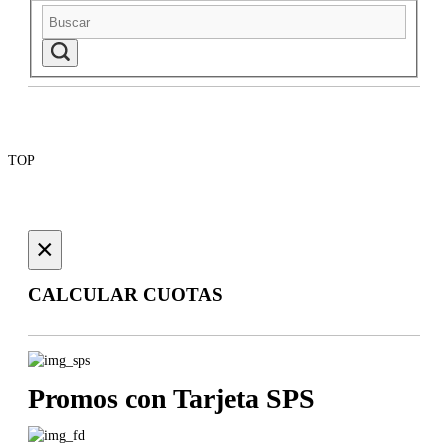
TOP
×
CALCULAR CUOTAS
Promos con Tarjeta
SPS