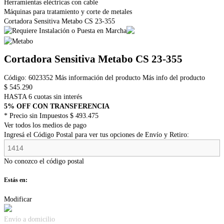
Herramientas eléctricas con cable
Máquinas para tratamiento y corte de metales
Cortadora Sensitiva Metabo CS 23-355
Cortadora Sensitiva Metabo CS 23-355
Código:
6023352
Más información del producto
Más info del producto
$
545.290
HASTA 6 cuotas sin interés
5% OFF CON TRANSFERENCIA
* Precio sin Impuestos
$ 493.475
Ver todos los medios de pago
Ingresá el Código Postal para ver tus opciones de Envío y Retiro:
No conozco el código postal
Estás en:
Modificar
Envío a domicilio