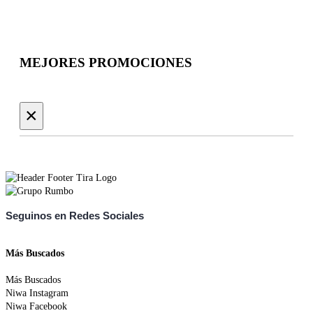
MEJORES PROMOCIONES
×
Seguinos en Redes Sociales
Más Buscados
Más Buscados
Niwa Instagram
Niwa Facebook