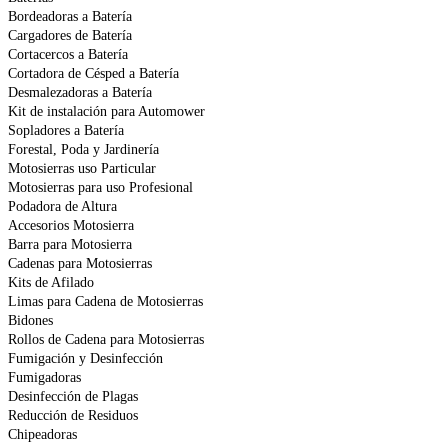
Bordeadoras a Batería
Cargadores de Batería
Cortacercos a Batería
Cortadora de Césped a Batería
Desmalezadoras a Batería
Kit de instalación para Automower
Sopladores a Batería
Forestal, Poda y Jardinería
Motosierras uso Particular
Motosierras para uso Profesional
Podadora de Altura
Accesorios Motosierra
Barra para Motosierra
Cadenas para Motosierras
Kits de Afilado
Limas para Cadena de Motosierras
Bidones
Rollos de Cadena para Motosierras
Fumigación y Desinfección
Fumigadoras
Desinfección de Plagas
Reducción de Residuos
Chipeadoras