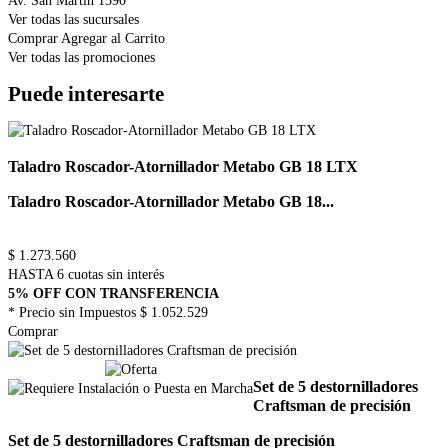
Av. San Martin 1390
Ver todas las sucursales
Comprar
Agregar al Carrito
Ver todas las promociones
Puede interesarte
Taladro Roscador-Atornillador Metabo GB 18 LTX
Taladro Roscador-Atornillador Metabo GB 18...
$
1.273.560
HASTA 6 cuotas sin interés
5% OFF CON TRANSFERENCIA
* Precio sin Impuestos
$ 1.052.529
Comprar
Set de 5 destornilladores
Craftsman de precisión
Set de 5 destornilladores Craftsman de precisión