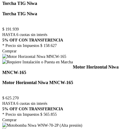
Torcha TIG Niwa
Torcha TIG Niwa
$
191.939
HASTA 6 cuotas sin interés
5% OFF CON TRANSFERENCIA
* Precio sin Impuestos
$ 158.627
Comprar
Motor Horizontal Niwa
MNCW-165
Motor Horizontal Niwa MNCW-165
$
625.270
HASTA 6 cuotas sin interés
5% OFF CON TRANSFERENCIA
* Precio sin Impuestos
$ 565.855
Comprar