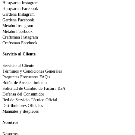
Husqvarna Instagram
Husqvarna Facebook
Gardena Instagram
Gardena Facebook
Metabo Instagram
Metabo Facebook
Craftsman Instagram
Craftsman Facebook
Servicio al Cliente
Servicio al Cliente
Términos y Condiciones Generales
Preguntas Frecuentes FAQ's
Botón de Arrepentimiento
Solicitud de Cambio de Factura BxA
Defensa del Consumidor
Red de Servicio Técnico Oficial
Distribuidores Oficiales
Manuales y despieces
Nosotros
Nosotros